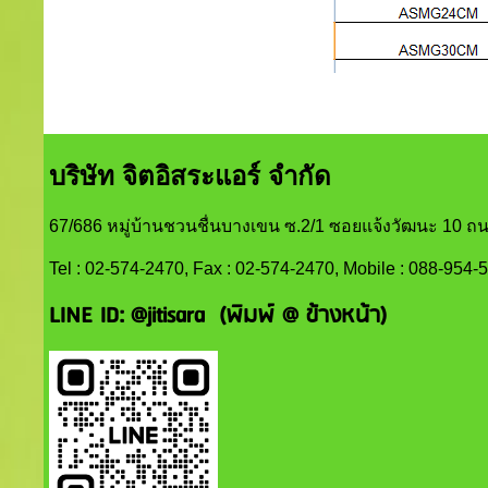
บริษัท จิตอิสระแอร์ จำกัด
67/686 หมู่บ้านชวนชื่นบางเขน ซ.2/1 ซอยแจ้งวัฒนะ 10 ถน
Tel : 02-574-2470, Fax : 02-574-2470, Mobile : 088-954-
LINE ID:
@jitisara (พิมพ์ @ ข้างหน้า)