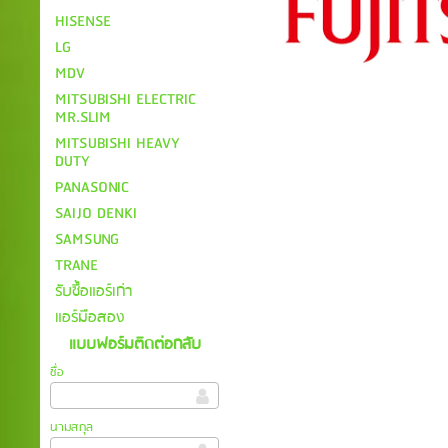
HISENSE
LG
MDV
MITSUBISHI ELECTRIC
MR.SLIM
MITSUBISHI HEAVY
DUTY
PANASONIC
SAIJO DENKI
SAMSUNG
TRANE
รับซื้อแอร์เก่า
แอร์มือสอง
แบบฟอร์มติดต่อกลับ
ชื่อ
นามสกุล