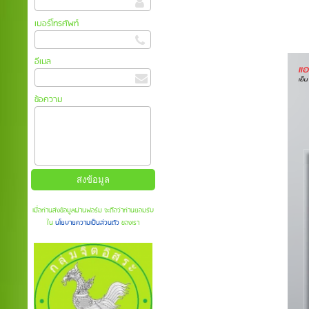
เบอร์โทรศัพท์
อีเมล
ข้อความ
เมื่อท่านส่งข้อมูลผ่านฟอร์ม จะถือว่าท่านยอมรับ
ใน
นโยบายความเป็นส่วนตัว
ของเรา